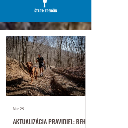
Mar 29
AKTUALIZÁCIA PRAVIDIEL: BEH