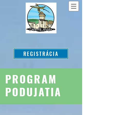
REGISTRÁCIA
PROGRAM
PODUJATIA