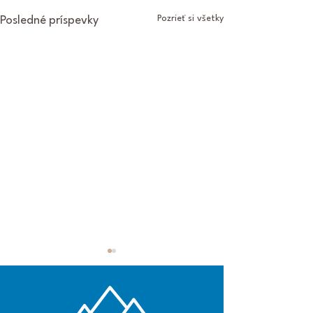
Pozrieť si všetky
Posledné príspevky